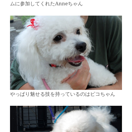
ムに参加してくれたAnneちゃん
やっぱり魅せる技を持っているのはピコちゃん