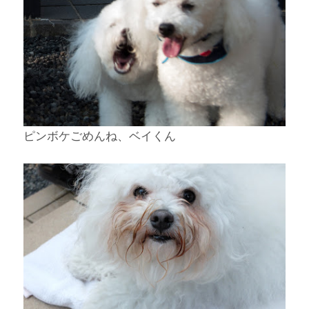
ピンボケごめんね、ベイくん