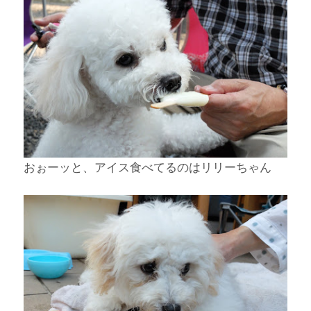
おぉーッと、アイス食べてるのはリリーちゃん