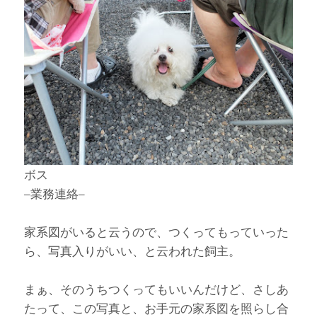
ボス
–業務連絡–
家系図がいると云うので、つくってもっていった
ら、写真入りがいい、と云われた飼主。
まぁ、そのうちつくってもいいんだけど、さしあ
たって、この写真と、お手元の家系図を照らし合