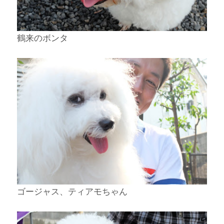
鶴来のボンタ
ゴージャス、ティアモちゃん