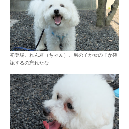
初登場、れん君（ちゃん）、男の子か女の子か確
認するの忘れたな