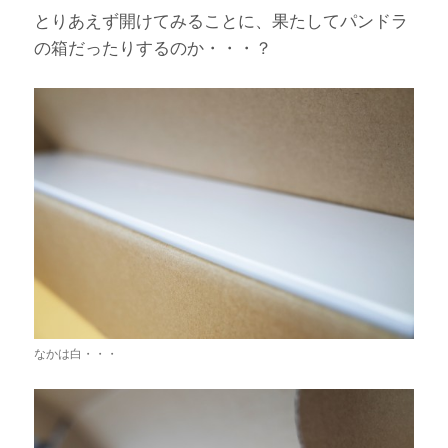
とりあえず開けてみることに、果たしてパンドラ
の箱だったりするのか・・・？
なかは白・・・