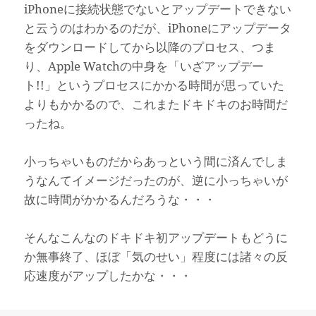
iPhoneに接続状態でないとアップデートできない
と云うのはわかるのだが、iPhoneにアップデータ
をダウンロードしてから以降のプロセス、つま
り、Apple Watchの中身を「いざアップデー
ト!!」というプロセスにかかる時間が思っていた
よりもかかるので、これまたドキドキのお時間だ
ったね。
小っちゃいものだからあっという間に済んでしま
うなんてイメージだったのが、逆に小っちゃいが
故に時間がかかるんだろうな・・・
そんなこんなのドキドキ初アップデートもどうに
か無事終了、ほぼ「気のせい」程度には諸々の反
応速度がアップしたかな・・・