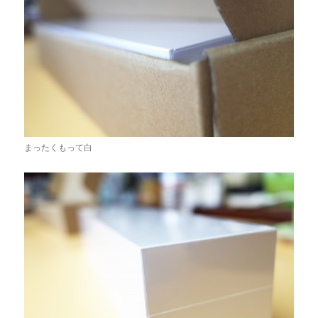
まったくもって白