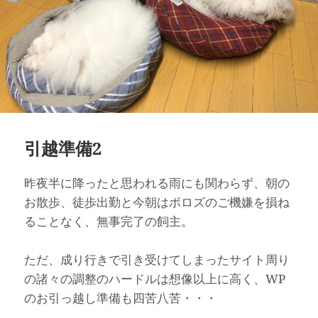
引越準備2
昨夜半に降ったと思われる雨にも関わらず、朝の
お散歩、徒歩出勤と今朝はボロズのご機嫌を損ね
ることなく、無事完了の飼主。
ただ、成り行きで引き受けてしまったサイト周り
の諸々の調整のハードルは想像以上に高く、WP
のお引っ越し準備も四苦八苦・・・