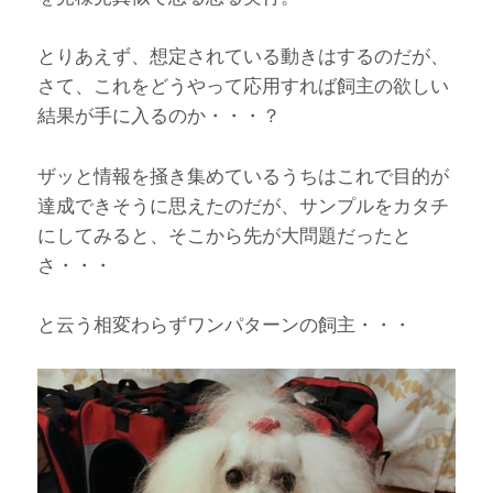
とりあえず、想定されている動きはするのだが、
さて、これをどうやって応用すれば飼主の欲しい
結果が手に入るのか・・・？
ザッと情報を掻き集めているうちはこれで目的が
達成できそうに思えたのだが、サンプルをカタチ
にしてみると、そこから先が大問題だったと
さ・・・
と云う相変わらずワンパターンの飼主・・・