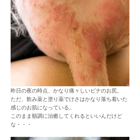
昨日の夜の時点、かなり痛々しいピナのお尻。
ただ、飲み薬と塗り薬でけさはかなり落ち着いた
感じのお肌になっている。
このまま順調に治癒してくれるといいんだけど
な・・・