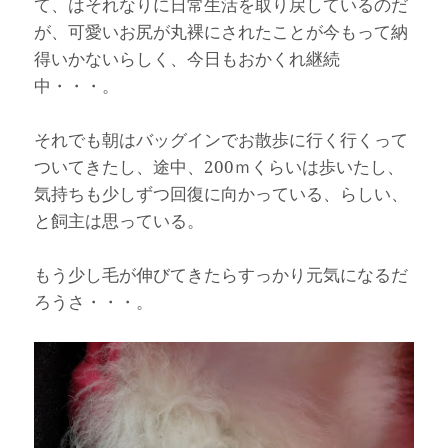
て、はそれなりに日常生活を取り戻しているのだ
が、可愛いお尻が丸裸にされたことが今もって納
得いかないらしく、今日もおかくれ継続
中・・・。
それでも朝はバッグインでお散歩に行く行くって
ついてきたし、途中、200ｍくらいは歩いたし、
気持ちも少しずつ回復に向かっている、らしい、
と飼主は思っている。
もう少し毛が伸びてきたらすっかり元気になるだ
ろうさ・・・。