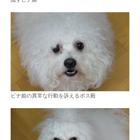
ピナ姫の異常な行動を訴えるボス殿