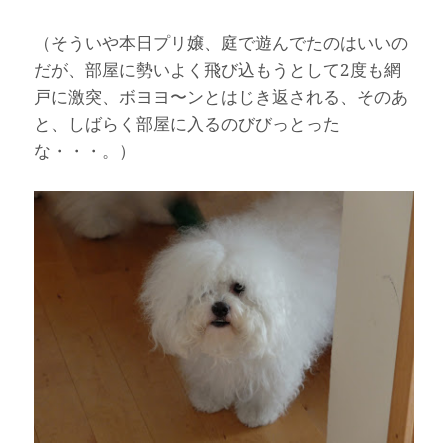
（そういや本日プリ嬢、庭で遊んでたのはいいの
だが、部屋に勢いよく飛び込もうとして2度も網
戸に激突、ボヨヨ〜ンとはじき返される、そのあ
と、しばらく部屋に入るのびびっとった
な・・・。）