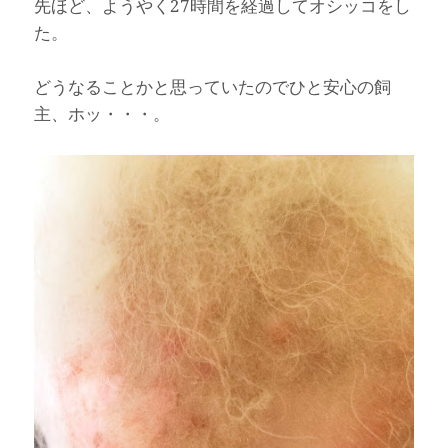
先ほど、ようやく27時間を経過してオシッコをし
た。
どうなることかと思っていたのでひと安心の飼
主、ホッ・・・。