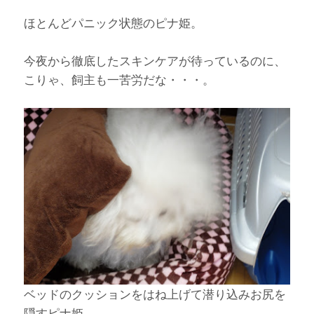
ほとんどパニック状態のピナ姫。
今夜から徹底したスキンケアが待っているのに、
こりゃ、飼主も一苦労だな・・・。
ベッドのクッションをはね上げて潜り込みお尻を
隠すピナ姫