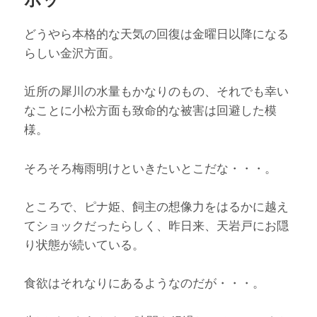
どうやら本格的な天気の回復は金曜日以降になる
らしい金沢方面。
近所の犀川の水量もかなりのもの、それでも幸い
なことに小松方面も致命的な被害は回避した模
様。
そろそろ梅雨明けといきたいとこだな・・・。
ところで、ピナ姫、飼主の想像力をはるかに越え
てショックだったらしく、昨日来、天岩戸にお隠
り状態が続いている。
食欲はそれなりにあるようなのだが・・・。