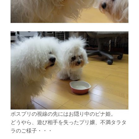
ボスプリの視線の先にはお隠り中のピナ姫。
どうやら、遊び相手を失ったプリ嬢、不満タラタ
ラのご様子・・・