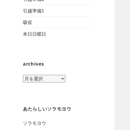
引越準備1
吸収
本日日曜日
archives
archives
あたらしいソラモヨウ
ソラモヨウ