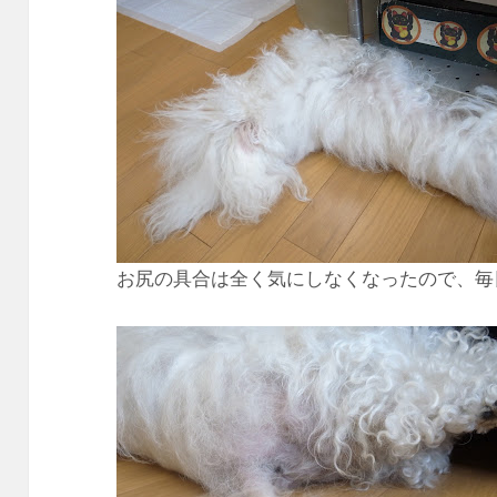
お尻の具合は全く気にしなくなったので、毎