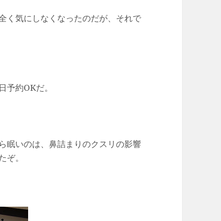
全く気にしなくなったのだが、それで
日予約OKだ。
ら眠いのは、鼻詰まりのクスリの影響
たぞ。