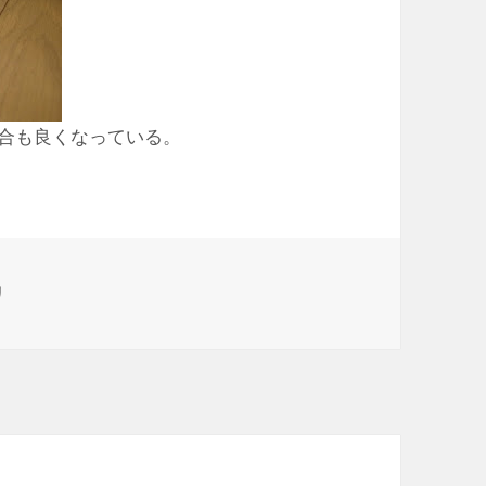
合も良くなっている。
リ