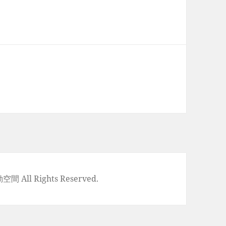
空間 All Rights Reserved.