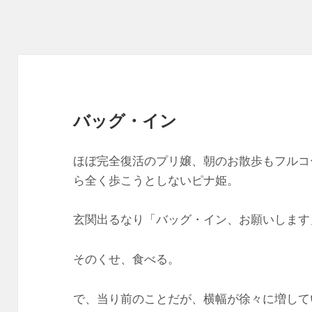
バッグ・イン
ほぼ完全復活のプリ嬢、朝のお散歩もフルコ
ら全く歩こうとしないピナ姫。
玄関出るなり「バッグ・イン、お願いします
そのくせ、食べる。
で、当り前のことだが、横幅が徐々に増して