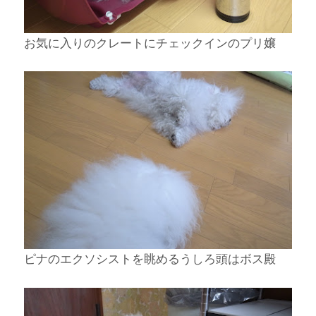
お気に入りのクレートにチェックインのプリ嬢
ピナのエクソシストを眺めるうしろ頭はボス殿