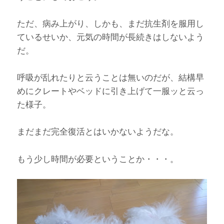
ただ、病み上がり、しかも、まだ抗生剤を服用し
ているせいか、元気の時間が長続きはしないよう
だ。
呼吸が乱れたりと云うことは無いのだが、結構早
めにクレートやベッドに引き上げて一服ッと云っ
た様子。
まだまだ完全復活とはいかないようだな。
もう少し時間が必要ということか・・・。