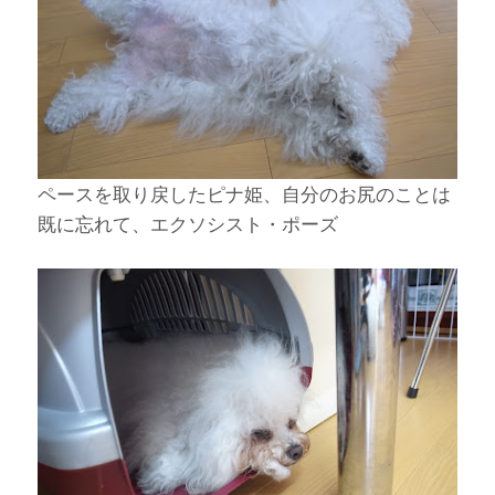
ペースを取り戻したピナ姫、自分のお尻のことは
既に忘れて、エクソシスト・ポーズ