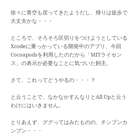
徐々に青空も戻ってきたようだし、帰りは徒歩で
大丈夫かな・・・
ところで、そろそろ区切りをつけようとしている
Xcodeに乗っかっている開発中のアプリ、今回
Cocoapodsを利用したのだから「MITライセン
ス」の表示が必要なことに気づいた飼主。
さて、これってどうやるの・・・？
と云うことで、なかなかすんなりとAll Upと云う
わけにはいきません。
とりあえず、ググってはみたものの、チンプンカ
ンプン・・・