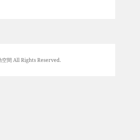
空間 All Rights Reserved.