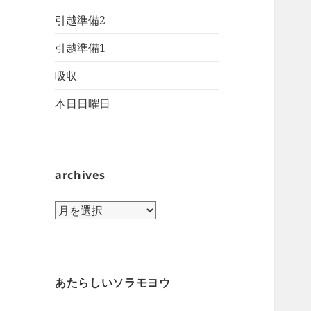
引越準備2
引越準備1
吸収
本日日曜日
archives
archives
あたらしいソラモヨウ