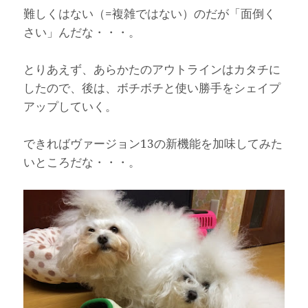
難しくはない（=複雑ではない）のだが「面倒く
さい」んだな・・・。
とりあえず、あらかたのアウトラインはカタチに
したので、後は、ボチボチと使い勝手をシェイプ
アップしていく。
できればヴァージョン13の新機能を加味してみた
いところだな・・・。