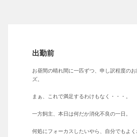
出勤前
お昼間の晴れ間に一匹ずつ、申し訳程度のお
ズ。
まぁ、これで満足するわけもなく・・・。
一方飼主、本日は何だか消化不良の一日。
何処にフォーカスしたいやら、自分でもよく