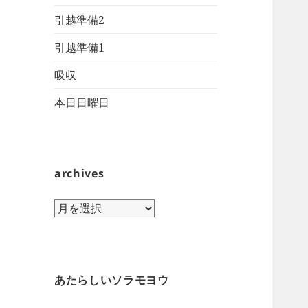
引越準備2
引越準備1
吸収
本日日曜日
archives
archives
あたらしいソラモヨウ