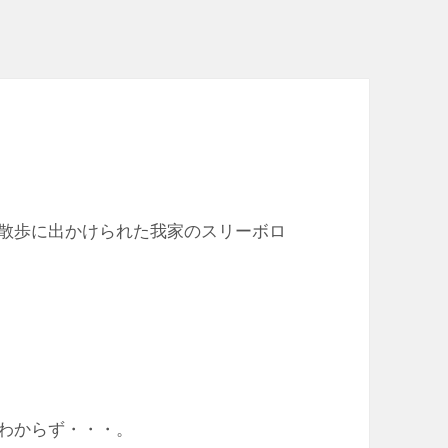
散歩に出かけられた我家のスリーボロ
わからず・・・。