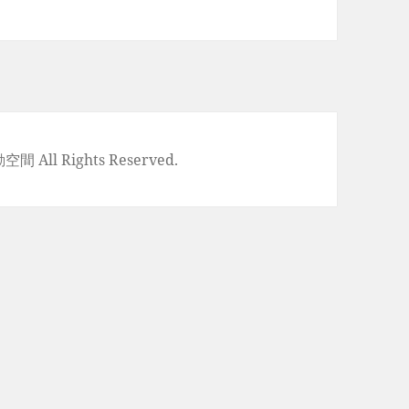
空間 All Rights Reserved.