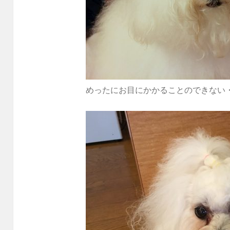
めったにお目にかかることのできない