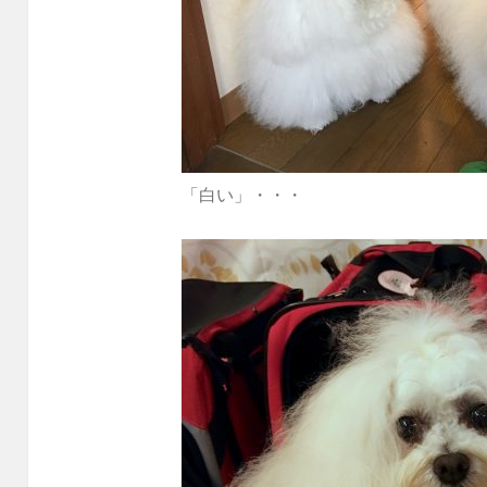
「白い」・・・