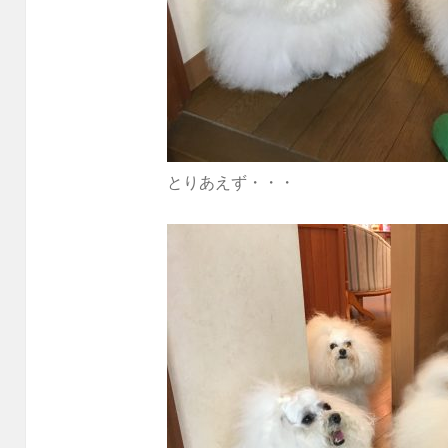
とりあえず・・・