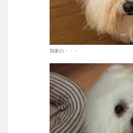
我家の・・・