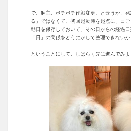
で、飼主、ボチボチ作戦変更、と云うか、発
る」ではなくて、初回起動時を起点に、日ご
動日を保存しておいて、その日からの経過日
「日」の関係をどうにかして整理できないか
ということにして、しばらく先に進んでみよ