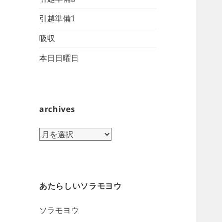
引越準備1
吸収
本日日曜日
archives
archives
あたらしいソラモヨウ
ソラモヨウ