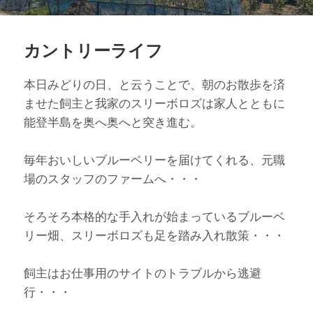
カントリーライフ
本日みどりの日、と云うことで、朝のお散歩を済
ませた飼主と我家のスリーボロズは家人とともに
能登半島を奥へ奥へと突き進む。
毎年おいしいブルーベリーを届けてくれる、元職
場のスタッフのファームへ・・・
そろそろ本格的な手入れが始まっているブルーベ
リー畑、スリーボロズも足を踏み入れ散策・・・
飼主はお仕事用のサイトのトラブルから逃避
行・・・