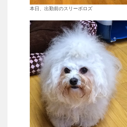
本日、出勤前のスリーボロズ