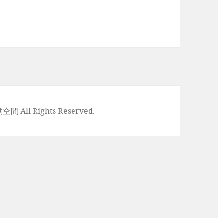
空間 All Rights Reserved.