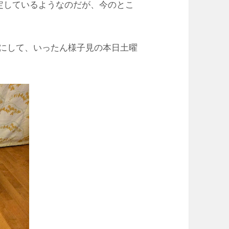
を設定しているようなのだが、今のとこ
にして、いったん様子見の本日土曜