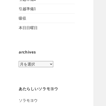
引越準備1
吸収
本日日曜日
archives
archives
あたらしいソラモヨウ
ソラモヨウ