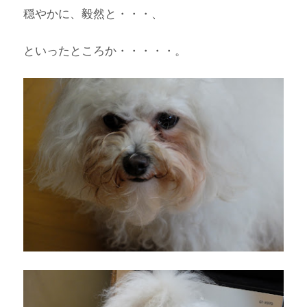
穏やかに、毅然と・・・、
といったところか・・・・・。