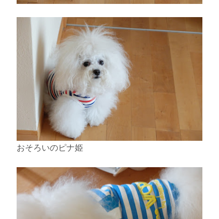
おそろいのピナ姫