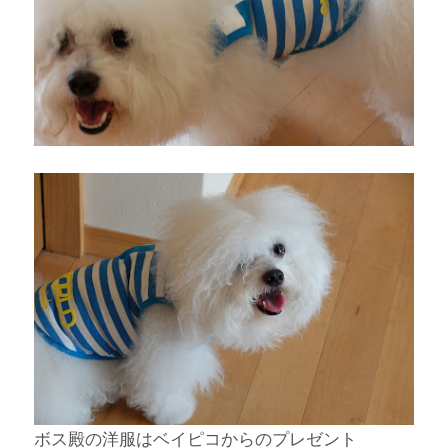
ボス殿の洋服はベイピコからのプレゼント