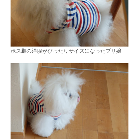
ボス殿の洋服がぴったりサイズになったプリ嬢