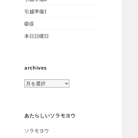
引越準備1
吸収
本日日曜日
archives
archives
あたらしいソラモヨウ
ソラモヨウ