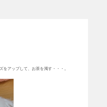
ズをアップして、お茶を濁す・・・。