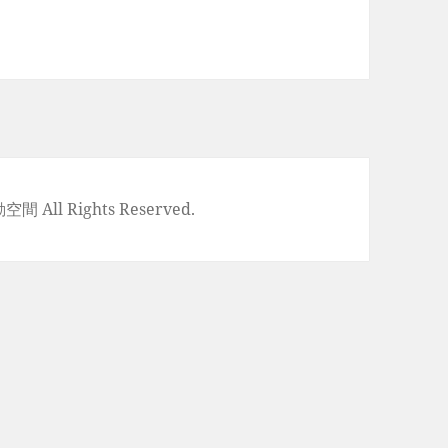
空間 All Rights Reserved.