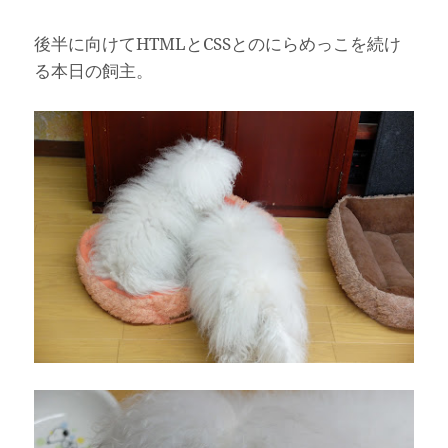
後半に向けてHTMLとCSSとのにらめっこを続け
る本日の飼主。