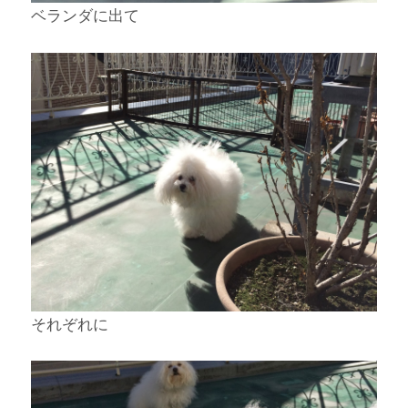
ベランダに出て
それぞれに