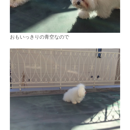
おもいっきりの青空なので