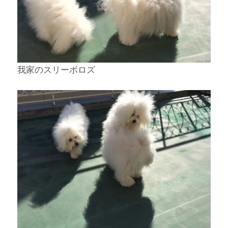
我家のスリーボロズ