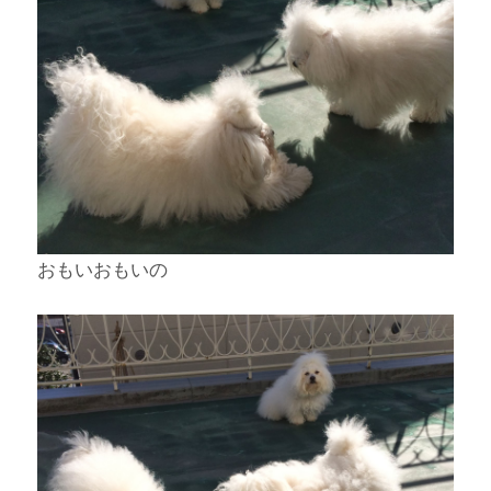
おもいおもいの