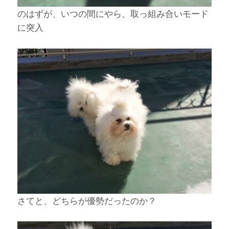
のはずが、いつの間にやら、取っ組み合いモード
に突入
さてと、どちらが優勢だったのか？