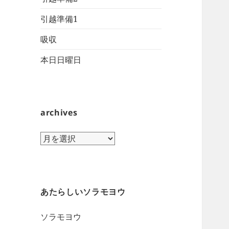
引越準備1
吸収
本日日曜日
archives
archives
あたらしいソラモヨウ
ソラモヨウ