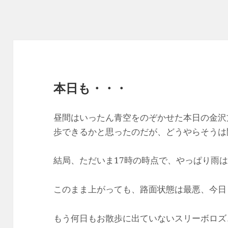
本日も・・・
昼間はいったん青空をのぞかせた本日の金沢
歩できるかと思ったのだが、どうやらそうは
結局、ただいま17時の時点で、やっぱり雨
このまま上がっても、路面状態は最悪、今日
もう何日もお散歩に出ていないスリーボロズ