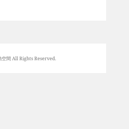
空間 All Rights Reserved.