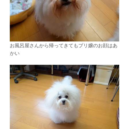
お風呂屋さんから帰ってきてもプリ嬢のお顔はあ
かい