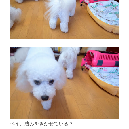
ベイ、凄みをきかせている？