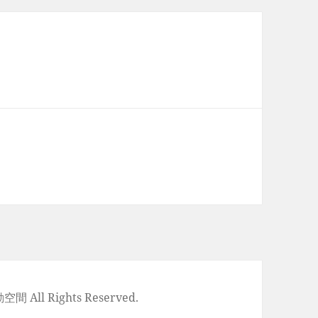
空間 All Rights Reserved.