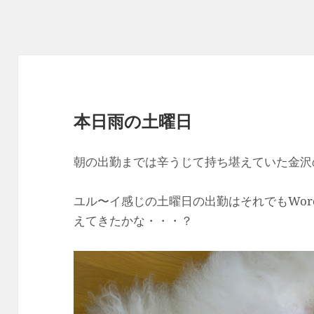
本日雨の土曜日
朝の出勤までは辛うじて持ち堪えていた金沢
ユル〜イ感じの土曜日の出勤はそれでもWord
えてきたかな・・・？