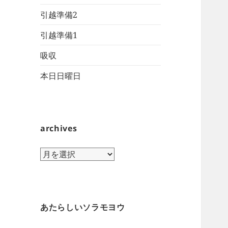
引越準備2
引越準備1
吸収
本日日曜日
archives
archives
あたらしいソラモヨウ