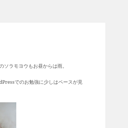
のソラモヨウもお昼からは雨。
Pressでのお勉強に少しはペースが見