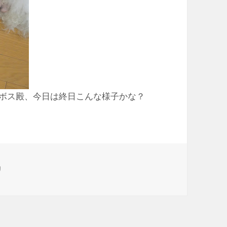
ボス殿、今日は終日こんな様子かな？
リ