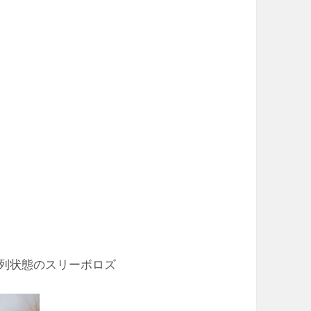
列状態のスリーボロズ