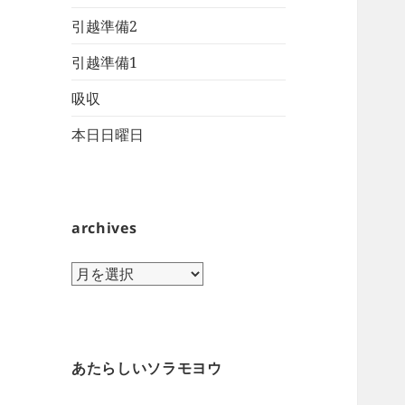
引越準備2
引越準備1
吸収
本日日曜日
archives
archives
あたらしいソラモヨウ