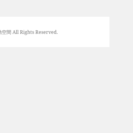
空間 All Rights Reserved.