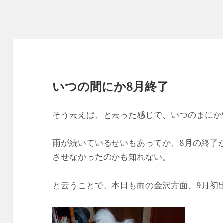
いつの間にか8月終了
そう云えば、と云った感じで、いつのまにか
雨が続いているせいもあってか、8月の終了
させなかったのかも知れない。
と云うことで、本日も雨の金沢方面、9月初