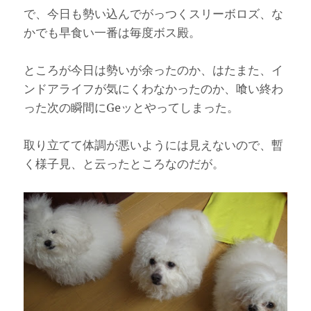
で、今日も勢い込んでがっつくスリーボロズ、な
かでも早食い一番は毎度ボス殿。
ところが今日は勢いが余ったのか、はたまた、イ
ンドアライフが気にくわなかったのか、喰い終わ
った次の瞬間にGeッとやってしまった。
取り立てて体調が悪いようには見えないので、暫
く様子見、と云ったところなのだが。