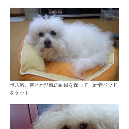
ボス殿、何とか父親の面目を保って、新着ベッド
をゲット