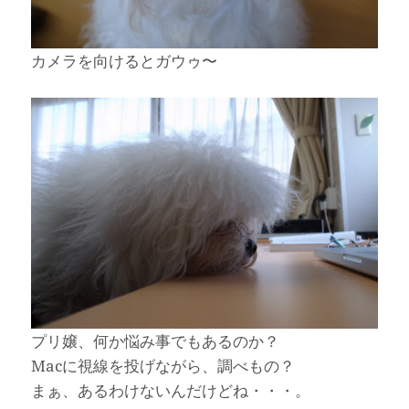
カメラを向けるとガウゥ〜
プリ嬢、何か悩み事でもあるのか？
Macに視線を投げながら、調べもの？
まぁ、あるわけないんだけどね・・・。