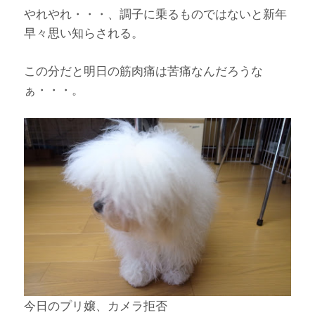
やれやれ・・・、調子に乗るものではないと新年
早々思い知らされる。
この分だと明日の筋肉痛は苦痛なんだろうな
ぁ・・・。
今日のプリ嬢、カメラ拒否