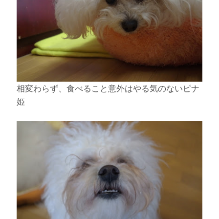
相変わらず、食べること意外はやる気のないピナ
姫