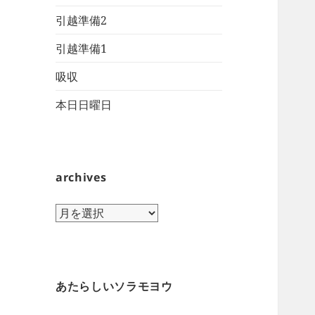
引越準備2
引越準備1
吸収
本日日曜日
archives
archives
あたらしいソラモヨウ