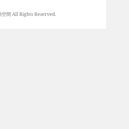
空間 All Rights Reserved.