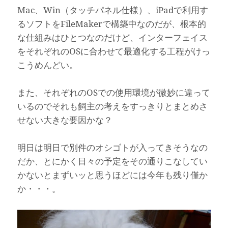
Mac、Win（タッチパネル仕様）、iPadで利用す
るソフトをFileMakerで構築中なのだが、根本的
な仕組みはひとつなのだけど、インターフェイス
をそれぞれのOSに合わせて最適化する工程がけっ
こうめんどい。
また、それぞれのOSでの使用環境が微妙に違って
いるのでそれも飼主の考えをすっきりとまとめさ
せない大きな要因かな？
明日は明日で別件のオシゴトが入ってきそうなの
だか、とにかく日々の予定をその通りこなしてい
かないとまずいッと思うほどには今年も残り僅か
か・・・。