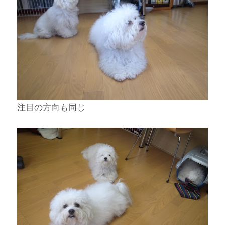
注目の方向も同じ