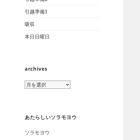
引越準備1
吸収
本日日曜日
archives
archives
あたらしいソラモヨウ
ソラモヨウ