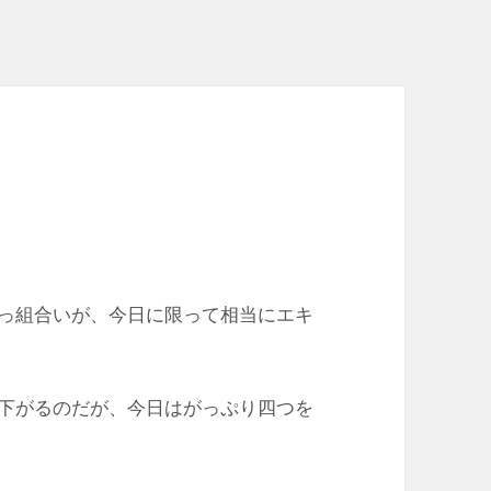
っ組合いが、今日に限って相当にエキ
下がるのだが、今日はがっぷり四つを