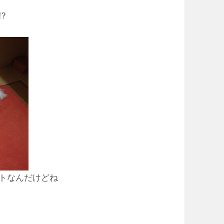
?
トなんだけどね