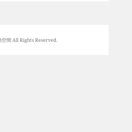
空間 All Rights Reserved.