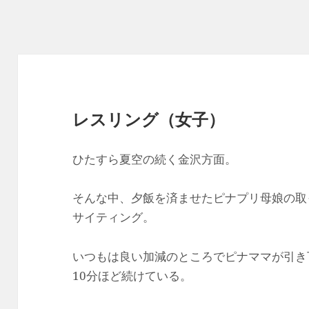
レスリング（女子）
ひたすら夏空の続く金沢方面。
そんな中、夕飯を済ませたピナプリ母娘の取
サイティング。
いつもは良い加減のところでピナママが引き
10分ほど続けている。