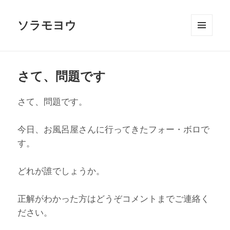
ソラモヨウ
メニュ
ーとウ
ィジェ
ット
さて、問題です
さて、問題です。
今日、お風呂屋さんに行ってきたフォー・ボロで
す。
どれが誰でしょうか。
正解がわかった方はどうぞコメントまでご連絡く
ださい。