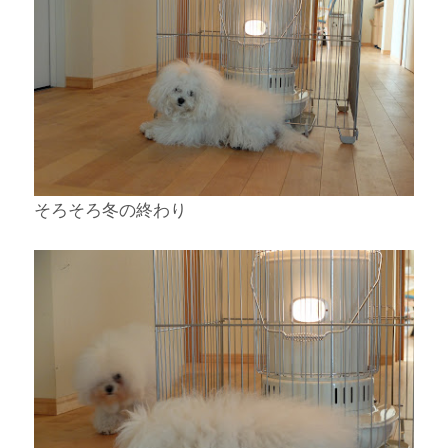
そろそろ冬の終わり