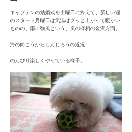
キャプテンの結婚式を土曜日に終えて、新しい週
のスタート月曜日は気温はグッと上がって暖かい
ものの、雨に強風という、嵐の様相の金沢方面。
海の向こうからもんじろうの近況
のんびり楽しくやっている様子。