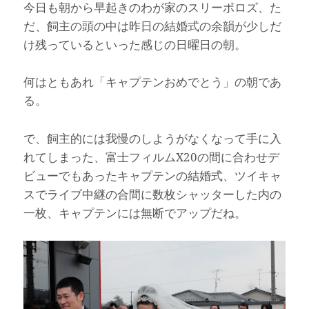
今日も朝から早起きのわが家のスリーボロズ、た
だ、飼主の頭の中は昨日の結婚式の余韻が少しだ
け残っているといった感じの日曜日の朝。
何はともあれ「キャプテンおめでとう」の朝であ
る。
で、飼主的には我慢のしようがなくなって手に入
れてしまった、富士フィルムX20の間に合わせデ
ビューでもあったキャプテンの結婚式、ツイキャ
スでライブ中継の合間に数枚シャッターした内の
一枚、キャプテンには無断でアップだね。