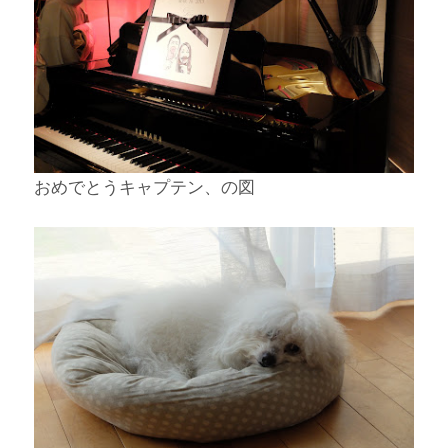
おめでとうキャプテン、の図